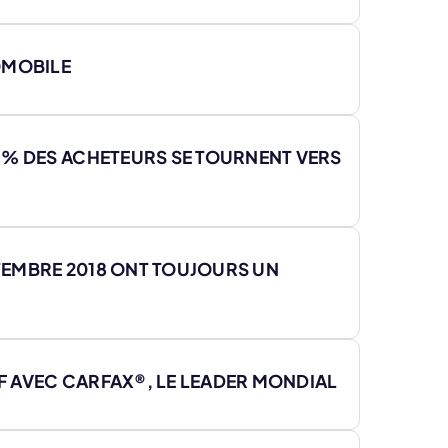
OMOBILE
 % DES ACHETEURS SE TOURNENT VERS
PTEMBRE 2018 ONT TOUJOURS UN
IF AVEC CARFAX®, LE LEADER MONDIAL