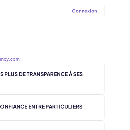
Connexion
ency.com
S PLUS DE TRANSPARENCE À SES
 CONFIANCE ENTRE PARTICULIERS