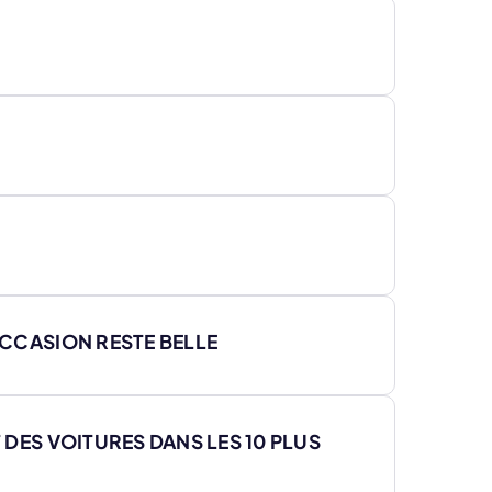
OCCASION RESTE BELLE
 DES VOITURES DANS LES 10 PLUS