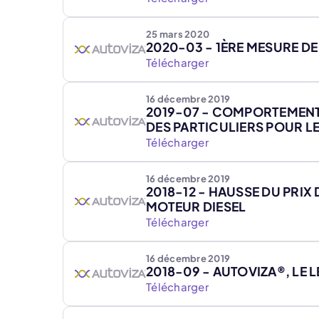
25 mars 2020
2020-03 - 1ÈRE MESURE D
Télécharger
16 décembre 2019
2019-07 - COMPORTEMENT 
DES PARTICULIERS POUR 
Télécharger
16 décembre 2019
2018-12 - HAUSSE DU PRIX
MOTEUR DIESEL
Télécharger
16 décembre 2019
2018-09 - AUTOVIZA®, LE 
Télécharger