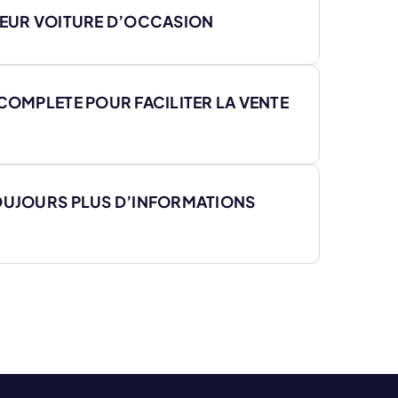
 LEUR VOITURE D’OCCASION
COMPLETE POUR FACILITER LA VENTE
TOUJOURS PLUS D’INFORMATIONS