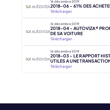
16 décembre 2019
2018-06 - 61% DES ACHET
Télécharger
16 décembre 2019
2018-04 - AUTOVIZA® PRO
DE SA VOITURE
Télécharger
16 décembre 2019
2018-03 - LE RAPPORT HI
UTILES A UNE TRANSACTIO
Télécharger