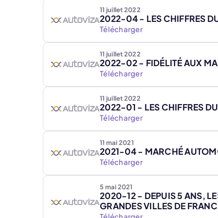
11 juillet 2022
2022-04 - LES CHIFFRES 
Télécharger
11 juillet 2022
2022-02 - FIDÉLITÉ AUX 
Télécharger
11 juillet 2022
2022-01 - LES CHIFFRES 
Télécharger
11 mai 2021
2021-04 - MARCHÉ AUTOMOB
Télécharger
5 mai 2021
2020-12 - DEPUIS 5 ANS, 
GRANDES VILLES DE FRANC
Télécharger