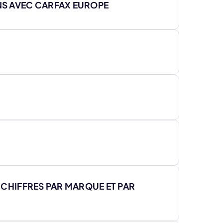
ENS AVEC CARFAX EUROPE
S CHIFFRES PAR MARQUE ET PAR