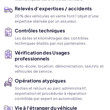
Relevés d'expertises / accidents
20% des véhicules en vente font l'objet d'une
expertise réalisée par un assureur.
Contrôles techniques
Les dates et kilométrages des contrôles
techniques établis par nos partenaires.
Vérification des Usages
professionnels
Auto-école, location, démonstration, taxi/vtc et
véhicules de service.
Opérations atypiques
Sorties et retours au parc administratif,
exportation et procédures à réparation
contrôlée par expert en automobiles.
Vie à l'étranger du véhicule