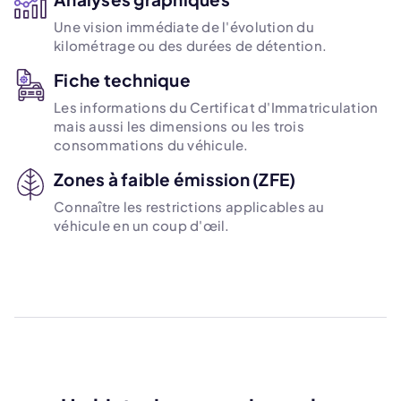
Une vision immédiate de l'évolution du
kilométrage ou des durées de détention.
Fiche technique
Les informations du Certificat d'Immatriculation
mais aussi les dimensions ou les trois
consommations du véhicule.
Zones à faible émission (ZFE)
Connaître les restrictions applicables au
véhicule en un coup d'œil.