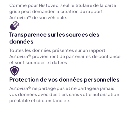
Comme pour Histovec, seul le titulaire de la carte
grise peut demander la création du rapport
Autoviza® de son véhicule.
Transparence sur les sources des
données
Toutes les données présentes sur un rapport
Autoviza® proviennent de partenaires de confiance
et sont sourcées et datées.
Protection de vos données personnelles
Autoviza® ne partage pas et ne partagera jamais
vos données avec des tiers sans votre autorisation
préalable et circonstanciée.