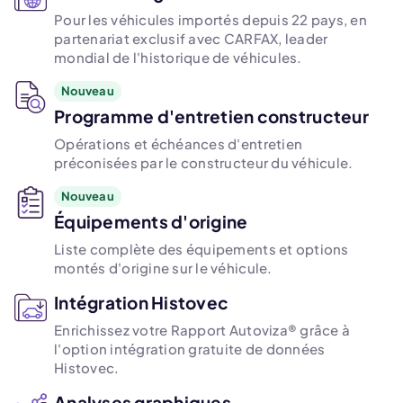
Pour les véhicules importés depuis 22 pays, en
partenariat exclusif avec CARFAX, leader
mondial de l'historique de véhicules.
Nouveau
Programme d'entretien constructeur
Opérations et échéances d'entretien
préconisées par le constructeur du véhicule.
Nouveau
Équipements d'origine
Liste complète des équipements et options
montés d'origine sur le véhicule.
Intégration Histovec
Enrichissez votre Rapport Autoviza® grâce à
l'option intégration gratuite de données
Histovec.
Analyses graphiques