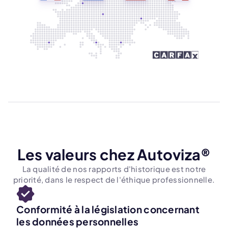
Les valeurs chez Autoviza®
La qualité de nos rapports d'historique est notre
priorité, dans le respect de l'éthique professionnelle.
Conformité à la législation concernant
les données personnelles