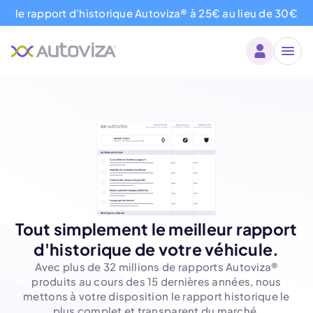
le rapport d’historique Autoviza® à 25€ au lieu de 30€
Tout simplement le meilleur rapport
d'historique de votre véhicule.
Avec plus de 32 millions de rapports Autoviza®
produits au cours des 15 dernières années, nous
mettons à votre disposition le rapport historique le
plus complet et transparent du marché.