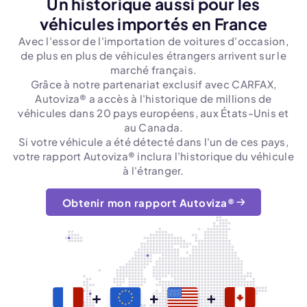
Un historique aussi pour les
véhicules importés en France
Avec l'essor de l'importation de voitures d'occasion,
de plus en plus de véhicules étrangers arrivent sur le
marché français.
Grâce à notre partenariat exclusif avec CARFAX,
Autoviza® a accès à l'historique de millions de
véhicules dans 20 pays européens, aux États-Unis et
au Canada.
Si votre véhicule a été détecté dans l'un de ces pays,
votre rapport Autoviza® inclura l'historique du véhicule
à l'étranger.
Obtenir mon rapport Autoviza®