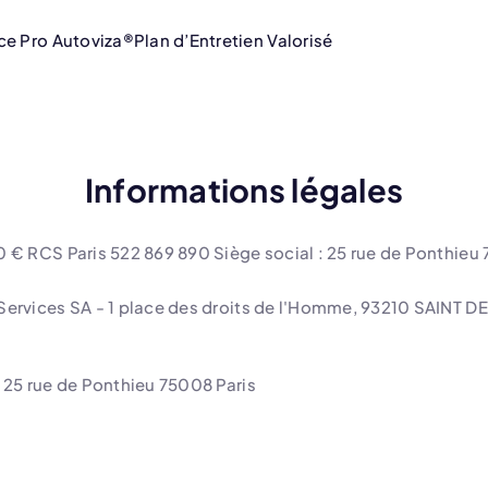
ce Pro Autoviza®
Plan d’Entretien Valorisé
Informations légales
€ RCS Paris 522 869 890 Siège social : 25 rue de Ponthieu 
rvices SA - 1 place des droits de l'Homme, 93210 SAINT DENI
25 rue de Ponthieu 75008 Paris