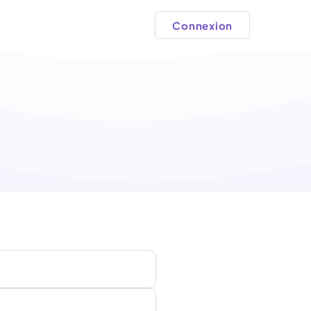
Connexion