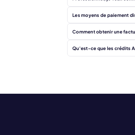
Les moyens de paiement di
Comment obtenir une factu
Qu'est-ce que les crédits 