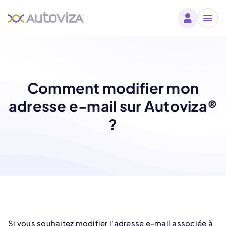
Comment modifier mon
adresse e-mail sur Autoviza®
?
Si vous souhaitez modifier l'adresse e-mail associée à