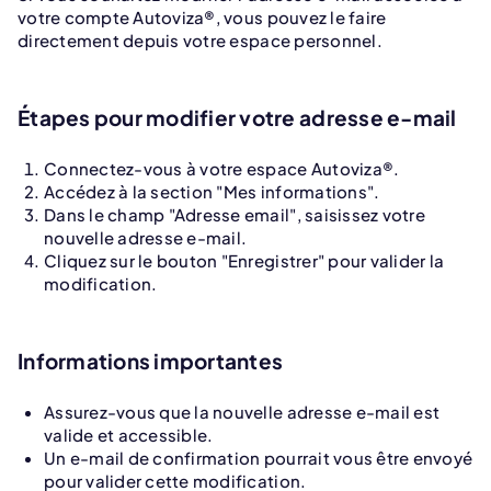
votre compte Autoviza®, vous pouvez le faire
directement depuis votre espace personnel.
Étapes pour modifier votre adresse e-mail
Connectez-vous à votre espace Autoviza®.
Accédez à la section "Mes informations".
Dans le champ "Adresse email", saisissez votre
nouvelle adresse e-mail.
Cliquez sur le bouton "Enregistrer" pour valider la
modification.
Informations importantes
Assurez-vous que la nouvelle adresse e-mail est
valide et accessible.
Un e-mail de confirmation pourrait vous être envoyé
pour valider cette modification.