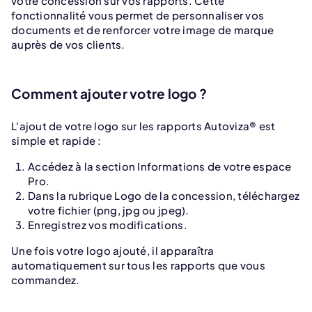
votre concession sur vos rapports. Cette
fonctionnalité vous permet de personnaliser vos
documents et de renforcer votre image de marque
auprès de vos clients.
Comment ajouter votre logo ?
L'ajout de votre logo sur les rapports Autoviza® est
simple et rapide :
Accédez à la section Informations de votre espace
Pro.
Dans la rubrique Logo de la concession, téléchargez
votre fichier (png, jpg ou jpeg).
Enregistrez vos modifications.
Une fois votre logo ajouté, il apparaîtra
automatiquement sur tous les rapports que vous
commandez.