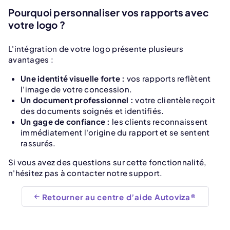
Pourquoi personnaliser vos rapports avec
votre logo ?
L'intégration de votre logo présente plusieurs
avantages :
Une identité visuelle forte :
vos rapports reflètent
l'image de votre concession.
Un document professionnel :
votre clientèle reçoit
des documents soignés et identifiés.
Un gage de confiance :
les clients reconnaissent
immédiatement l'origine du rapport et se sentent
rassurés.
Si vous avez des questions sur cette fonctionnalité,
n'hésitez pas à contacter notre support.
Retourner au centre d’aide Autoviza®