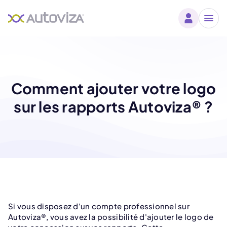
Comment ajouter votre logo
sur les rapports Autoviza® ?
Si vous disposez d'un compte professionnel sur
Autoviza®, vous avez la possibilité d'ajouter le logo de